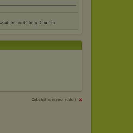
iadomości do tego Chomika.
Zgłoś jeśli naruszono regulamin