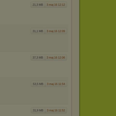
21,3 MB
3 maj 16 12:12
31,1 MB
3 maj 16 12:09
37,3 MB
3 maj 16 12:06
53,5 MB
3 maj 16 11:54
31,9 MB
3 maj 16 11:52