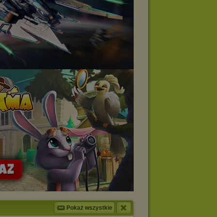
Pokaż wszystkie