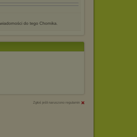
iadomości do tego Chomika.
Zgłoś jeśli naruszono regulamin