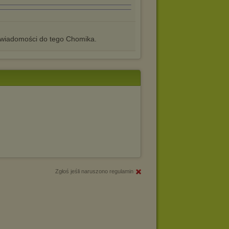
iadomości do tego Chomika.
Zgłoś jeśli naruszono regulamin