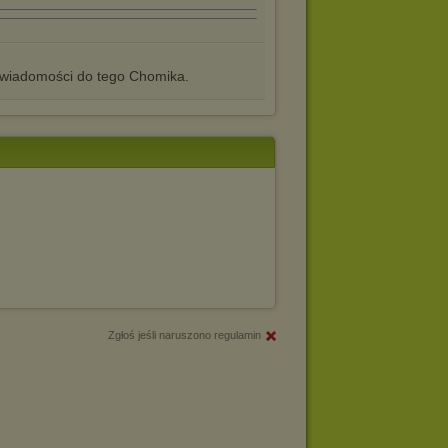
iadomości do tego Chomika.
Zgłoś jeśli naruszono regulamin