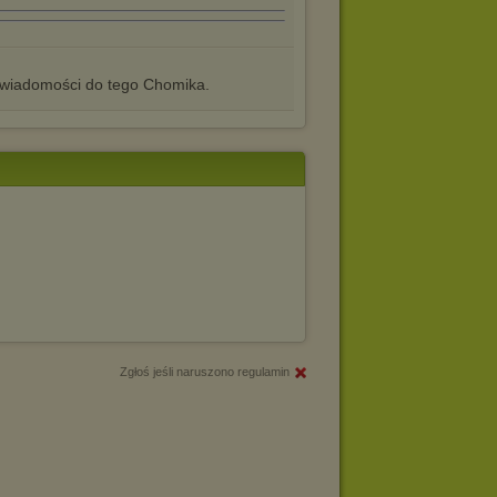
iadomości do tego Chomika.
Zgłoś jeśli naruszono regulamin