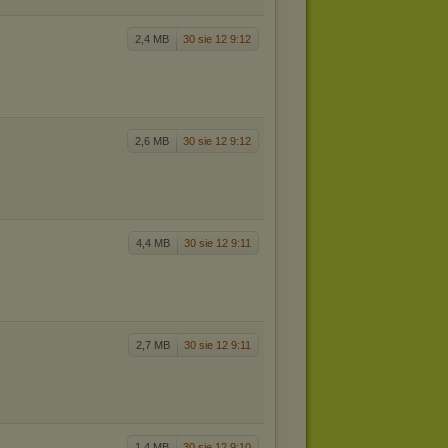
2,4 MB
30 sie 12 9:12
2,6 MB
30 sie 12 9:12
4,4 MB
30 sie 12 9:11
2,7 MB
30 sie 12 9:11
1,4 MB
30 sie 12 9:10