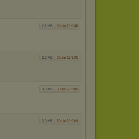
2,3 MB
30 sie 12 9:05
2,3 MB
30 sie 12 9:05
3,9 MB
30 sie 12 9:05
2,9 MB
30 sie 12 9:04