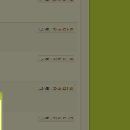
1,1 MB
30 sie 12 9:10
1,7 MB
30 sie 12 9:10
1,9 MB
30 sie 12 9:10
1,9 MB
30 sie 12 9:09