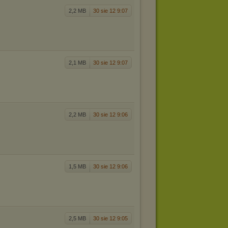
2,2 MB
30 sie 12 9:07
2,1 MB
30 sie 12 9:07
2,2 MB
30 sie 12 9:06
1,5 MB
30 sie 12 9:06
2,5 MB
30 sie 12 9:05