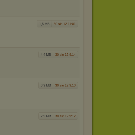
1,5 MB
30 sie 12 11:01
4,4 MB
30 sie 12 9:14
3,9 MB
30 sie 12 9:13
2,9 MB
30 sie 12 9:12