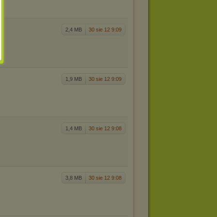
2,4 MB
30 sie 12 9:09
1,9 MB
30 sie 12 9:09
1,4 MB
30 sie 12 9:08
3,8 MB
30 sie 12 9:08