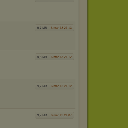
9,7 MB
6 mar 13 21:13
9,8 MB
6 mar 13 21:12
9,7 MB
6 mar 13 21:12
9,7 MB
6 mar 13 21:07