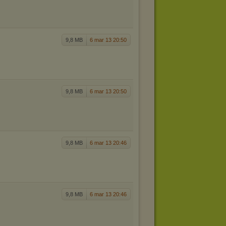
9,8 MB
6 mar 13 20:50
9,8 MB
6 mar 13 20:50
9,8 MB
6 mar 13 20:46
9,8 MB
6 mar 13 20:46