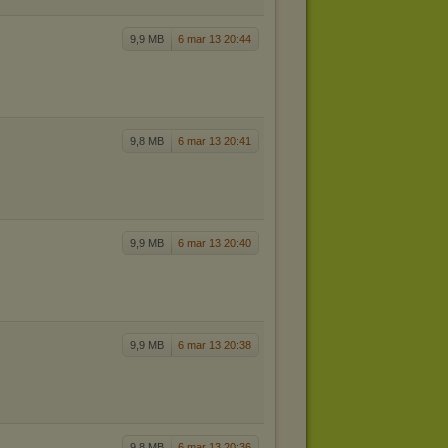
9,9 MB
6 mar 13 20:44
9,8 MB
6 mar 13 20:41
9,9 MB
6 mar 13 20:40
9,9 MB
6 mar 13 20:38
9,8 MB
6 mar 13 20:36