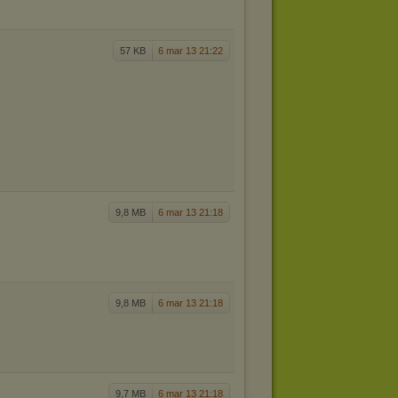
57 KB
6 mar 13 21:22
9,8 MB
6 mar 13 21:18
9,8 MB
6 mar 13 21:18
9,7 MB
6 mar 13 21:18