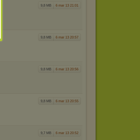
9,8 MB
6 mar 13 21:01
9,8 MB
6 mar 13 20:57
9,8 MB
6 mar 13 20:56
9,8 MB
6 mar 13 20:55
9,7 MB
6 mar 13 20:52