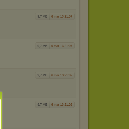
9,7 MB
6 mar 13 21:07
9,7 MB
6 mar 13 21:07
9,7 MB
6 mar 13 21:02
9,7 MB
6 mar 13 21:02