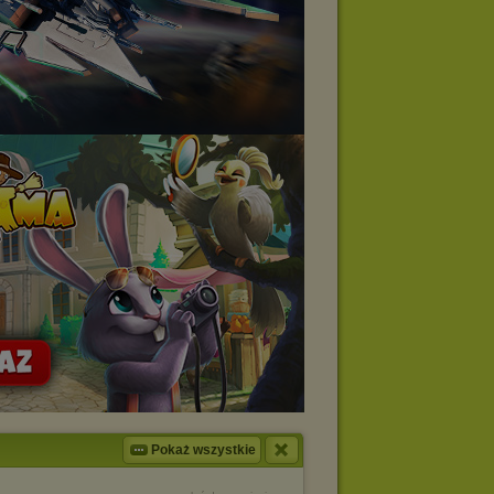
Pokaż wszystkie