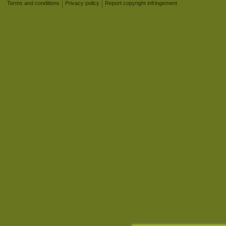
Terms and conditions
Privacy policy
Report copyright infringement