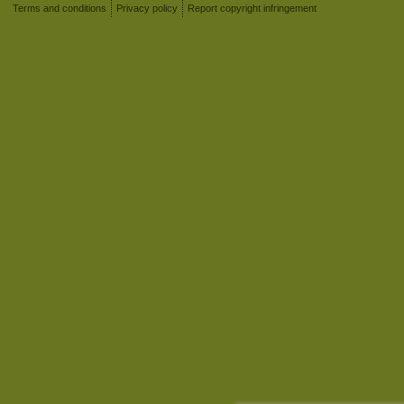
Terms and conditions
Privacy policy
Report copyright infringement