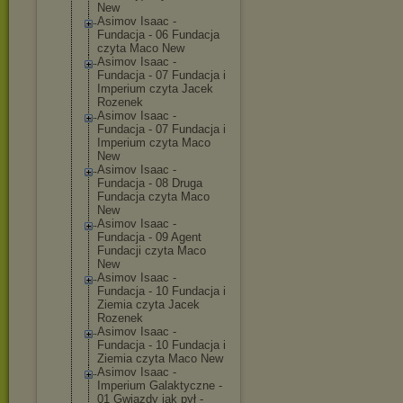
New
Asimov Isaac -
Fundacja - 06 Fundacja
czyta Maco New
Asimov Isaac -
Fundacja - 07 Fundacja i
Imperium czyta Jacek
Rozenek
Asimov Isaac -
Fundacja - 07 Fundacja i
Imperium czyta Maco
New
Asimov Isaac -
Fundacja - 08 Druga
Fundacja czyta Maco
New
Asimov Isaac -
Fundacja - 09 Agent
Fundacji czyta Maco
New
Asimov Isaac -
Fundacja - 10 Fundacja i
Ziemia czyta Jacek
Rozenek
Asimov Isaac -
Fundacja - 10 Fundacja i
Ziemia czyta Maco New
Asimov Isaac -
Imperium Galaktyczne -
01 Gwiazdy jak pył -