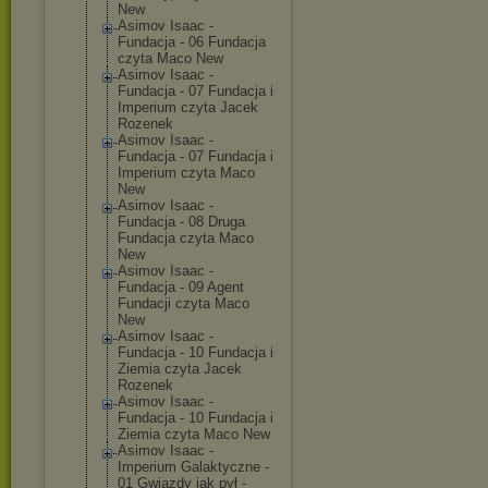
New
Asimov Isaac -
Fundacja - 06 Fundacja
czyta Maco New
Asimov Isaac -
Fundacja - 07 Fundacja i
Imperium czyta Jacek
Rozenek
Asimov Isaac -
Fundacja - 07 Fundacja i
Imperium czyta Maco
New
Asimov Isaac -
Fundacja - 08 Druga
Fundacja czyta Maco
New
Asimov Isaac -
Fundacja - 09 Agent
Fundacji czyta Maco
New
Asimov Isaac -
Fundacja - 10 Fundacja i
Ziemia czyta Jacek
Rozenek
Asimov Isaac -
Fundacja - 10 Fundacja i
Ziemia czyta Maco New
Asimov Isaac -
Imperium Galaktyczne -
01 Gwiazdy jak pył -