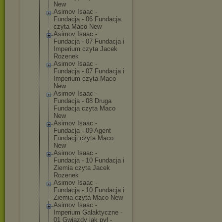
New
Asimov Isaac -
Fundacja - 06 Fundacja
czyta Maco New
Asimov Isaac -
Fundacja - 07 Fundacja i
Imperium czyta Jacek
Rozenek
Asimov Isaac -
Fundacja - 07 Fundacja i
Imperium czyta Maco
New
Asimov Isaac -
Fundacja - 08 Druga
Fundacja czyta Maco
New
Asimov Isaac -
Fundacja - 09 Agent
Fundacji czyta Maco
New
Asimov Isaac -
Fundacja - 10 Fundacja i
Ziemia czyta Jacek
Rozenek
Asimov Isaac -
Fundacja - 10 Fundacja i
Ziemia czyta Maco New
Asimov Isaac -
Imperium Galaktyczne -
01 Gwiazdy jak pył -