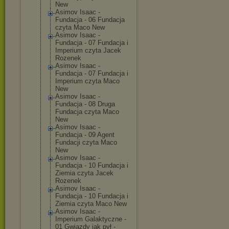
New
Asimov Isaac -
Fundacja - 06 Fundacja
czyta Maco New
Asimov Isaac -
Fundacja - 07 Fundacja i
Imperium czyta Jacek
Rozenek
Asimov Isaac -
Fundacja - 07 Fundacja i
Imperium czyta Maco
New
Asimov Isaac -
Fundacja - 08 Druga
Fundacja czyta Maco
New
Asimov Isaac -
Fundacja - 09 Agent
Fundacji czyta Maco
New
Asimov Isaac -
Fundacja - 10 Fundacja i
Ziemia czyta Jacek
Rozenek
Asimov Isaac -
Fundacja - 10 Fundacja i
Ziemia czyta Maco New
Asimov Isaac -
Imperium Galaktyczne -
01 Gwiazdy jak pył -