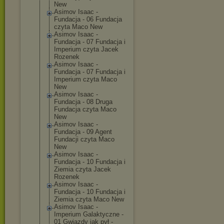
New
Asimov Isaac -
Fundacja - 06 Fundacja
czyta Maco New
Asimov Isaac -
Fundacja - 07 Fundacja i
Imperium czyta Jacek
Rozenek
Asimov Isaac -
Fundacja - 07 Fundacja i
Imperium czyta Maco
New
Asimov Isaac -
Fundacja - 08 Druga
Fundacja czyta Maco
New
Asimov Isaac -
Fundacja - 09 Agent
Fundacji czyta Maco
New
Asimov Isaac -
Fundacja - 10 Fundacja i
Ziemia czyta Jacek
Rozenek
Asimov Isaac -
Fundacja - 10 Fundacja i
Ziemia czyta Maco New
Asimov Isaac -
Imperium Galaktyczne -
01 Gwiazdy jak pył -