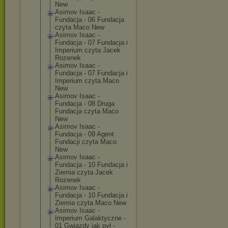
New
Asimov Isaac -
Fundacja - 06 Fundacja
czyta Maco New
Asimov Isaac -
Fundacja - 07 Fundacja i
Imperium czyta Jacek
Rozenek
Asimov Isaac -
Fundacja - 07 Fundacja i
Imperium czyta Maco
New
Asimov Isaac -
Fundacja - 08 Druga
Fundacja czyta Maco
New
Asimov Isaac -
Fundacja - 09 Agent
Fundacji czyta Maco
New
Asimov Isaac -
Fundacja - 10 Fundacja i
Ziemia czyta Jacek
Rozenek
Asimov Isaac -
Fundacja - 10 Fundacja i
Ziemia czyta Maco New
Asimov Isaac -
Imperium Galaktyczne -
01 Gwiazdy jak pył -