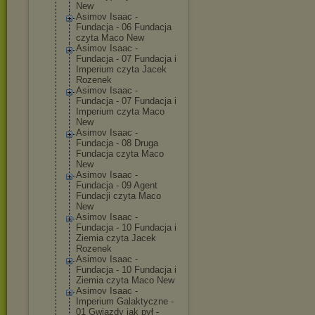
New
Asimov Isaac -
Fundacja - 06 Fundacja
czyta Maco New
Asimov Isaac -
Fundacja - 07 Fundacja i
Imperium czyta Jacek
Rozenek
Asimov Isaac -
Fundacja - 07 Fundacja i
Imperium czyta Maco
New
Asimov Isaac -
Fundacja - 08 Druga
Fundacja czyta Maco
New
Asimov Isaac -
Fundacja - 09 Agent
Fundacji czyta Maco
New
Asimov Isaac -
Fundacja - 10 Fundacja i
Ziemia czyta Jacek
Rozenek
Asimov Isaac -
Fundacja - 10 Fundacja i
Ziemia czyta Maco New
Asimov Isaac -
Imperium Galaktyczne -
01 Gwiazdy jak pył -