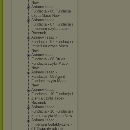
New
Asimov Isaac -
Fundacja - 06 Fundacja
czyta Maco New
Asimov Isaac -
Fundacja - 07 Fundacja i
Imperium czyta Jacek
Rozenek
Asimov Isaac -
Fundacja - 07 Fundacja i
Imperium czyta Maco
New
Asimov Isaac -
Fundacja - 08 Druga
Fundacja czyta Maco
New
Asimov Isaac -
Fundacja - 09 Agent
Fundacji czyta Maco
New
Asimov Isaac -
Fundacja - 10 Fundacja i
Ziemia czyta Jacek
Rozenek
Asimov Isaac -
Fundacja - 10 Fundacja i
Ziemia czyta Maco New
Asimov Isaac -
Imperium Galaktyczne -
01 Gwiazdy jak pył -