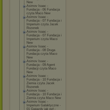
New
Asimov Isaac -
Fundacja - 06 Fundacja
czyta Maco New
Asimov Isaac -
Fundacja - 07 Fundacja i
Imperium czyta Jacek
Rozenek
Asimov Isaac -
Fundacja - 07 Fundacja i
Imperium czyta Maco
New
Asimov Isaac -
Fundacja - 08 Druga
Fundacja czyta Maco
New
Asimov Isaac -
Fundacja - 09 Agent
Fundacji czyta Maco
New
Asimov Isaac -
Fundacja - 10 Fundacja i
Ziemia czyta Jacek
Rozenek
Asimov Isaac -
Fundacja - 10 Fundacja i
Ziemia czyta Maco New
Asimov Isaac -
Imperium Galaktyczne -
01 Gwiazdy jak pył -