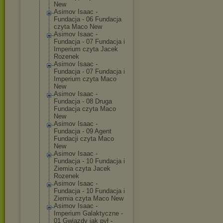
New
Asimov Isaac -
Fundacja - 06 Fundacja
czyta Maco New
Asimov Isaac -
Fundacja - 07 Fundacja i
Imperium czyta Jacek
Rozenek
Asimov Isaac -
Fundacja - 07 Fundacja i
Imperium czyta Maco
New
Asimov Isaac -
Fundacja - 08 Druga
Fundacja czyta Maco
New
Asimov Isaac -
Fundacja - 09 Agent
Fundacji czyta Maco
New
Asimov Isaac -
Fundacja - 10 Fundacja i
Ziemia czyta Jacek
Rozenek
Asimov Isaac -
Fundacja - 10 Fundacja i
Ziemia czyta Maco New
Asimov Isaac -
Imperium Galaktyczne -
01 Gwiazdy jak pył -