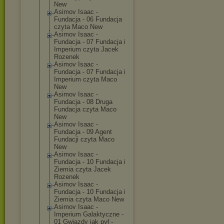
New
Asimov Isaac -
Fundacja - 06 Fundacja
czyta Maco New
Asimov Isaac -
Fundacja - 07 Fundacja i
Imperium czyta Jacek
Rozenek
Asimov Isaac -
Fundacja - 07 Fundacja i
Imperium czyta Maco
New
Asimov Isaac -
Fundacja - 08 Druga
Fundacja czyta Maco
New
Asimov Isaac -
Fundacja - 09 Agent
Fundacji czyta Maco
New
Asimov Isaac -
Fundacja - 10 Fundacja i
Ziemia czyta Jacek
Rozenek
Asimov Isaac -
Fundacja - 10 Fundacja i
Ziemia czyta Maco New
Asimov Isaac -
Imperium Galaktyczne -
01 Gwiazdy jak pył -