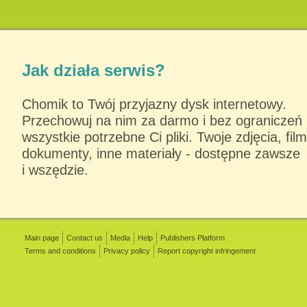
Jak działa serwis?
Chomik to Twój przyjazny dysk internetowy.
Przechowuj na nim za darmo i bez ograniczeń
wszystkie potrzebne Ci pliki. Twoje zdjęcia, film
dokumenty, inne materiały - dostępne zawsze
i wszędzie.
Main page
Contact us
Media
Help
Publishers Platform
Terms and conditions
Privacy policy
Report copyright infringement