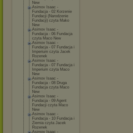
New
Asimov Isaac -
Fundacja - 02 Korzenie
Fundacji (Narodzenie
Fundacji) czyta Mako
New
Asimov Isaac -
Fundacja - 06 Fundacja
czyta Maco New
Asimov Isaac -
Fundacja - 07 Fundacja i
Imperium czyta Jacek
Rozenek
Asimov Isaac -
Fundacja - 07 Fundacja i
Imperium czyta Maco
New
Asimov Isaac -
Fundacja - 08 Druga
Fundacja czyta Maco
New
Asimov Isaac -
Fundacja - 09 Agent
Fundacji czyta Maco
New
Asimov Isaac -
Fundacja - 10 Fundacja i
Ziemia czyta Jacek
Rozenek
Asimov Isaac -