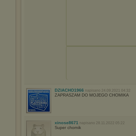
DZIACHO1966
napisano 24.09.2021 04:32
ZAPRASZAM DO MOJEGO CHOMIKA
xinose8671
napisano 28.11.2022 05:22
Super chomik