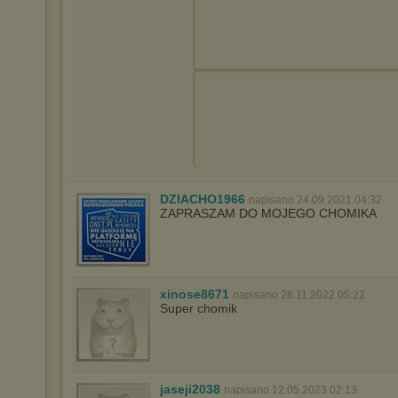
DZIACHO1966
napisano 24.09.2021 04:32
ZAPRASZAM DO MOJEGO CHOMIKA
xinose8671
napisano 28.11.2022 05:22
Super chomik
jaseji2038
napisano 12.05.2023 02:13