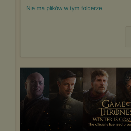
Nie ma plików w tym folderze