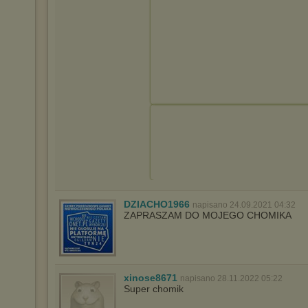
DZIACHO1966
napisano 24.09.2021 04:32
ZAPRASZAM DO MOJEGO CHOMIKA
xinose8671
napisano 28.11.2022 05:22
Super chomik