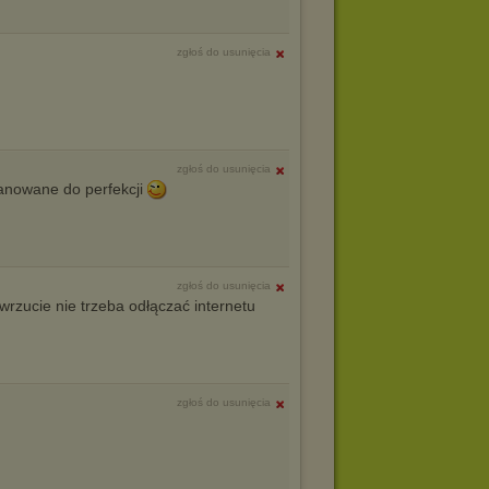
zgłoś do usunięcia
zgłoś do usunięcia
anowane do perfekcji
zgłoś do usunięcia
) wrzucie nie trzeba odłączać internetu
zgłoś do usunięcia