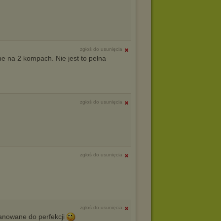
zgłoś do usunięcia
 na 2 kompach. Nie jest to pełna
zgłoś do usunięcia
zgłoś do usunięcia
zgłoś do usunięcia
anowane do perfekcji