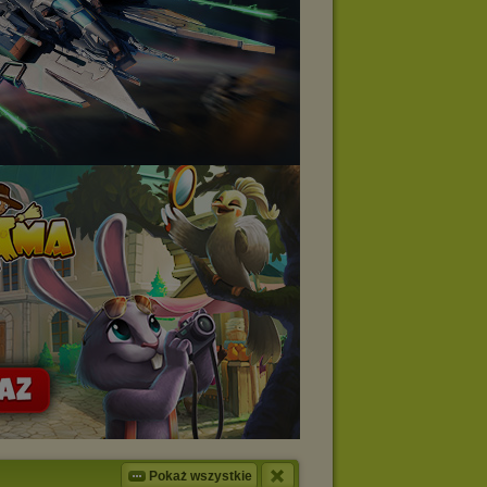
Pokaż wszystkie