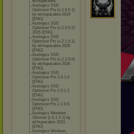
elchupacabra
Auslogics SSD
Optimizer Pro (v.2.0.0.1)
by elchupacabra 2024
[ENG]
Auslogics SSD
Optimizer Pro (v.2.0.0.2)
2025 [ENG]
Auslogics SSD
Optimizer Pro (v.2.1.0.1)
by elchupacabra 2025
[ENG]
Auslogics SSD
Optimizer Pro (v.2.2.0.0)
by elchupacabra 2026
[ENG]
Auslogics SSD
Optimizer Pro 2.0.1.0
[ENG]
Auslogics SSD
Optimizer Pro 2.0.1.2
[ENG]
Auslogics SSD
Optimizer Pro 2.2.0.6
[ENG]
Auslogics Windows
Slimmer (v.5.1.0.1) by
elchupacabra 2023
[ENG]
Auslogics Windows