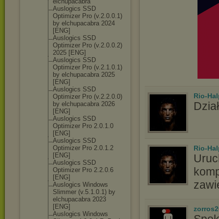
elchupacabra
Auslogics SSD
Optimizer Pro (v.2.0.0.1)
by elchupacabra 2024
[ENG]
Auslogics SSD
Optimizer Pro (v.2.0.0.2)
2025 [ENG]
Auslogics SSD
Optimizer Pro (v.2.1.0.1)
by elchupacabra 2025
[ENG]
Auslogics SSD
Rio-Hal
Optimizer Pro (v.2.2.0.0)
Dział
by elchupacabra 2026
[ENG]
Auslogics SSD
Optimizer Pro 2.0.1.0
[ENG]
Auslogics SSD
Optimizer Pro 2.0.1.2
Rio-Hal
[ENG]
Uruc
Auslogics SSD
komp
Optimizer Pro 2.2.0.6
[ENG]
zawi
Auslogics Windows
Slimmer (v.5.1.0.1) by
elchupacabra 2023
[ENG]
zorros
Auslogics Windows