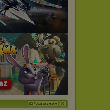
Pokaż wszystkie