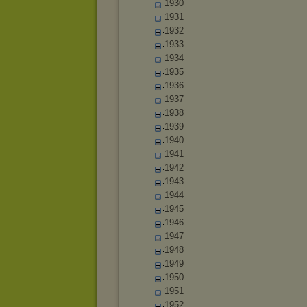
1930
1931
1932
1933
1934
1935
1936
1937
1938
1939
1940
1941
1942
1943
1944
1945
1946
1947
1948
1949
1950
1951
1952