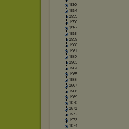
1953
1954
1955
1956
1957
1958
1959
1960
1961
1962
1963
1964
1965
1966
1967
1968
1969
1970
1971
1972
1973
1974