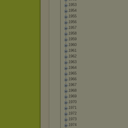
1953
1954
1955
1956
1957
1958
1959
1960
1961
1962
1963
1964
1965
1966
1967
1968
1969
1970
1971
1972
1973
1974