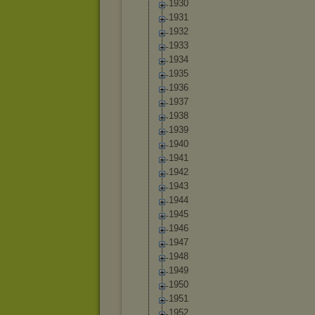
1930
1931
1932
1933
1934
1935
1936
1937
1938
1939
1940
1941
1942
1943
1944
1945
1946
1947
1948
1949
1950
1951
1952