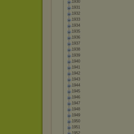
1930
1931
1932
1933
1934
1935
1936
1937
1938
1939
1940
1941
1942
1943
1944
1945
1946
1947
1948
1949
1950
1951
1952