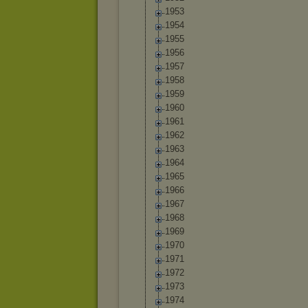
1953
1954
1955
1956
1957
1958
1959
1960
1961
1962
1963
1964
1965
1966
1967
1968
1969
1970
1971
1972
1973
1974