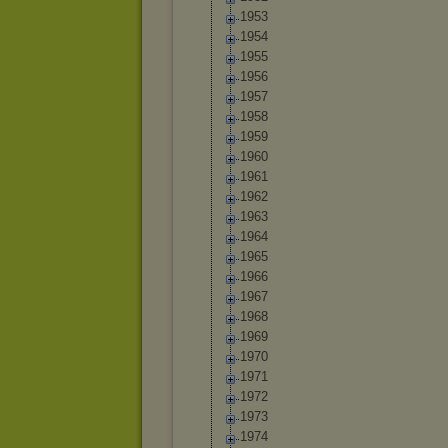
1953
1954
1955
1956
1957
1958
1959
1960
1961
1962
1963
1964
1965
1966
1967
1968
1969
1970
1971
1972
1973
1974