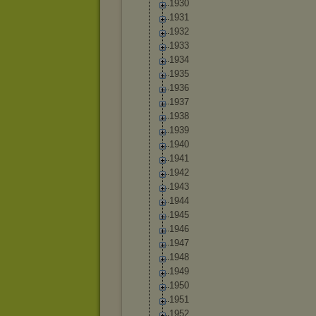
1930
1931
1932
1933
1934
1935
1936
1937
1938
1939
1940
1941
1942
1943
1944
1945
1946
1947
1948
1949
1950
1951
1952