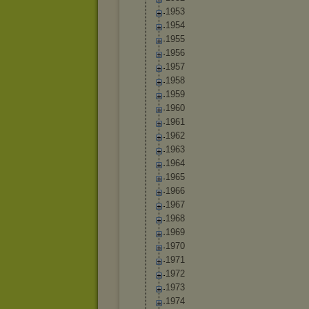
1953
1954
1955
1956
1957
1958
1959
1960
1961
1962
1963
1964
1965
1966
1967
1968
1969
1970
1971
1972
1973
1974