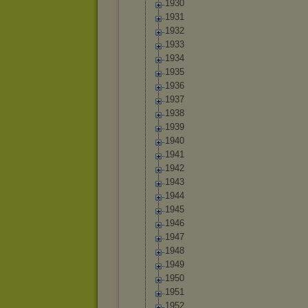
1930
1931
1932
1933
1934
1935
1936
1937
1938
1939
1940
1941
1942
1943
1944
1945
1946
1947
1948
1949
1950
1951
1952