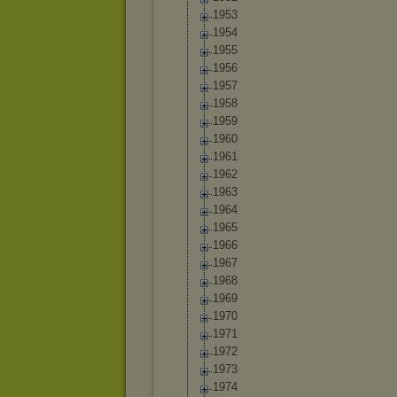
1953
1954
1955
1956
1957
1958
1959
1960
1961
1962
1963
1964
1965
1966
1967
1968
1969
1970
1971
1972
1973
1974