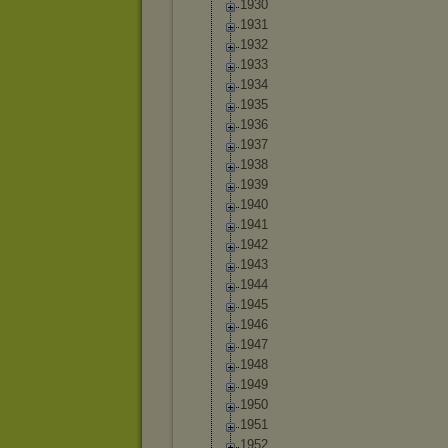
1930
1931
1932
1933
1934
1935
1936
1937
1938
1939
1940
1941
1942
1943
1944
1945
1946
1947
1948
1949
1950
1951
1952