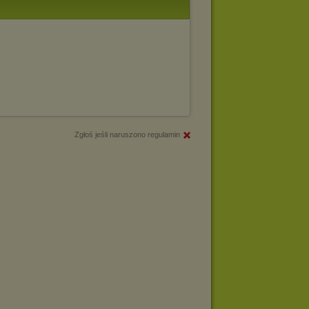
Zgłoś jeśli naruszono regulamin