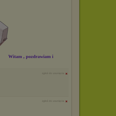
Witam , pozdrawiam i
zgłoś do usunięcia
zgłoś do usunięcia