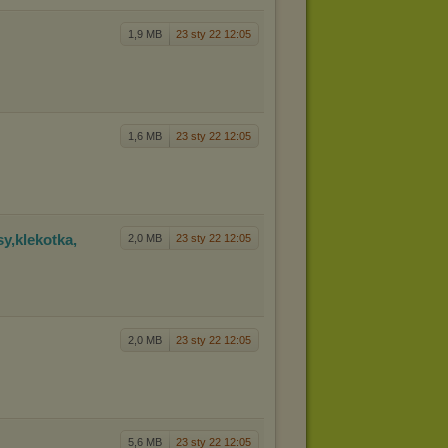
1,9 MB
23 sty 22 12:05
1,6 MB
23 sty 22 12:05
sy,
klekotka,
2,0 MB
23 sty 22 12:05
2,0 MB
23 sty 22 12:05
5,6 MB
23 sty 22 12:05