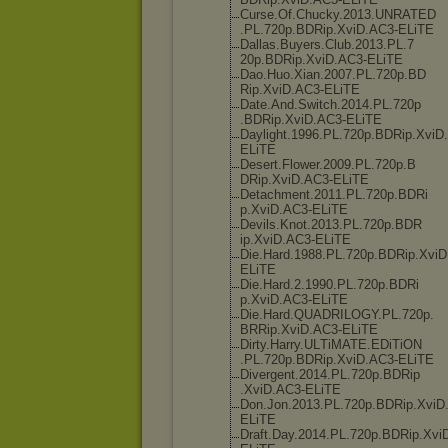
Curse.Of.Chuck
y.2013.UNRATED
.PL.720p.BDRip
.XviD.AC3-ELiT
E
Dallas.Buyers.
Club.2013.PL.7
20p.BDRip.XviD
.AC3-ELiTE
Dao.Huo.Xian.2
007.PL.720p.BD
Rip.XviD.AC3-E
LiTE
Date.And.Switc
h.2014.PL.720p
.BDRip.XviD.AC
3-ELiTE
Daylight.1996.
PL.720p.BDRip.
XviD
ELiTE
Desert.Flower.
2009.PL.720p.B
DRip.XviD.AC3-
ELiTE
Detachment.201
1.PL.720p.BDRi
p.XviD.AC3-ELi
TE
Devils.Knot.20
13.PL.720p.BDR
ip.XviD.AC3-EL
iTE
Die.Hard.1988.
PL.720p.BDRip.
XviD
ELiTE
Die.Hard.2.199
0.PL.720p.BDRi
p.XviD.AC3-ELi
TE
Die.Hard.QUADR
ILOGY.PL.720p.
BRRip.XviD.AC3
-ELiTE
Dirty.Harry.UL
TiMATE.EDiTiON
.PL.720p.BDRip
.XviD.AC3-ELiT
E
Divergent.2014
.PL.720p.BDRip
.XviD.AC3-ELiT
E
Don.Jon.2013.P
L.720p.BDRip.X
viD
ELiTE
Draft.Day.2014
.PL.720p.BDRip
.Xvi