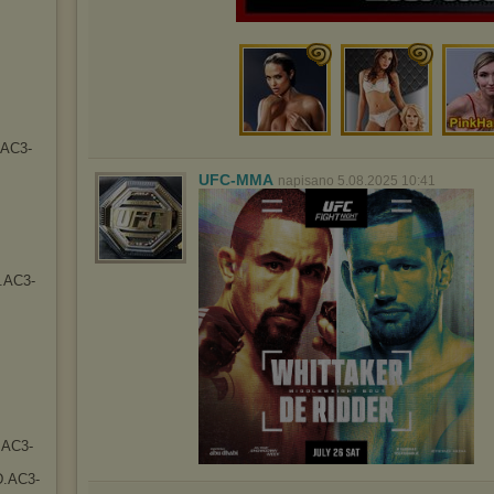
.AC3-
UFC-MMA
napisano 5.08.2025 10:41
.AC3-
.AC3-
D.AC3-