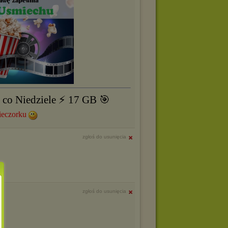
️ co Niedziele ⚡️ 17 GB 🎯
ieczorku
zgłoś do usunięcia
zgłoś do usunięcia