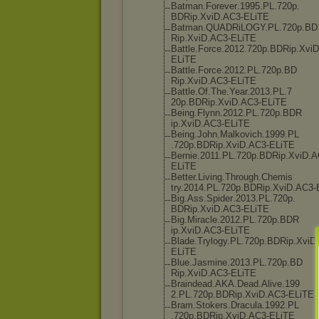
Batman.Forever
.1995.PL.720p.
BDRip.XviD.AC3
-ELiTE
Batman.QUADRiL
OGY.PL.720p.BD
Rip.XviD.AC3-E
LiTE
Battle.Force.2
012.720p.BDRip
.Xvi
ELiT
E
Battle.Force.2
012.PL.720p.BD
Rip.XviD.AC3-E
LiTE
Battle.Of.The.
Year.2013.PL.7
20p.BDRip.XviD
.AC3-ELiTE
Being.Flynn.20
12.PL.720p.BDR
ip.XviD.AC3-EL
iTE
Being.John.Mal
kovich.1999.PL
.720p.BDRip.Xv
iD.AC3-ELiTE
Bernie.2011.PL
.720p.BDRip.Xv
iD.A
ELiTE
Better.Living.
Through.Chemis
try.2014.PL.72
0p.BDRip.XviD.
AC3-
Big.Ass.Spider
.2013.PL.720p.
BDRip.XviD.AC3
-ELiTE
Big.Miracle.20
12.PL.720p.BDR
ip.XviD.AC3-EL
iTE
Blade.Trylogy.
PL.720p.BDRip.
XviD
ELiTE
Blue.Jasmine.2
013.PL.720p.BD
Rip.XviD.AC3-E
LiTE
Braindead.AKA.
Dead.Alive.199
2.PL.720p.BDRi
p.XviD.AC3-ELi
TE
Bram.Stokers.D
racula.1992.PL
.720p.BDRip.Xv
iD.AC3-ELiTE