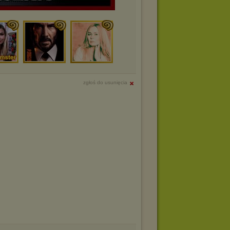
zgłoś do usunięcia