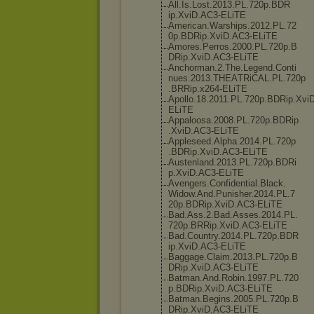
All.Is.Lost.20
13.PL.720p.BDR
ip.XviD.AC3-EL
iTE
American.Warsh
ips.2012.PL.72
0p.BDRip.XviD.
AC3-ELiTE
Amores.Perros.
2000.PL.720p.B
DRip.XviD.AC3-
ELiTE
Anchorman.2.Th
e.Legend.Conti
nues.2013.THEA
TRiCAL.PL.720p
.BRRip.x264-EL
iTE
Apollo.18.2011
.PL.720p.BDRip
.Xvi
ELiT
E
Appaloosa.2008
.PL.720p.BDRip
.XviD.AC3-ELiT
E
Appleseed.Alph
a.2014.PL.720p
.BDRip.XviD.AC
3-ELiTE
Austenland.201
3.PL.720p.BDRi
p.XviD.AC3-ELi
TE
Avengers.Confi
dential.Black.
Widow.And.Puni
sher.2014.PL.7
20p.BDRip.XviD
.AC3-ELiTE
Bad.Ass.2.Bad.
Asses.2014.PL.
720p.BRRip.Xvi
D.AC3-ELiTE
Bad.Country.20
14.PL.720p.BDR
ip.XviD.AC3-EL
iTE
Baggage.Claim.
2013.PL.720p.B
DRip.XviD.AC3-
ELiTE
Batman.And.Rob
in.1997.PL.720
p.BDRip.XviD.A
C3-ELiTE
Batman.Begins.
2005.PL.720p.B
DRip.XviD.AC3-
ELiTE