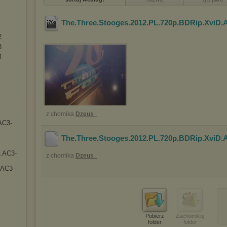
The.Three.Stooges.2012.PL.720p.BDRip.XviD.
2
3
4
z chomika
Dzeus_
AC3-
The.Three.Stooges.2012.PL.720p.BDRip.XviD.
.AC3-
z chomika
Dzeus_
.AC3-
Pobierz
Zachomikuj
folder
folder