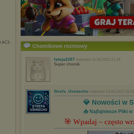
D.AC3-
Chomikowe rozmowy
fateja2287
napisano 11.04.2022 21:34
Super chomik
Strefa_Usmiechu
napisano 14.09.2022 20:1
💎 Nowości w S
📥 Najfajniesze Pliki w
🎯 Wpadaj – często w