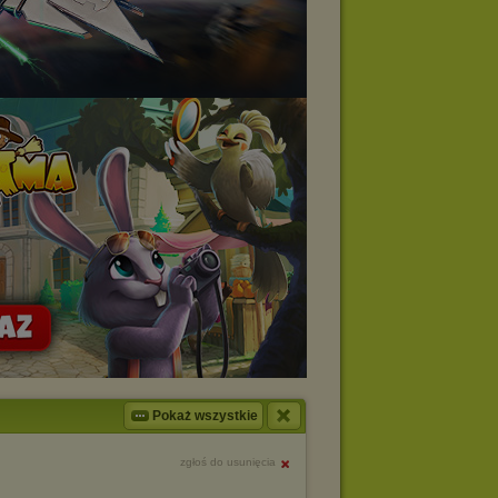
Pokaż wszystkie
zgłoś do usunięcia