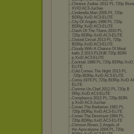
Chinese Zodiac 2012 PL 720p Blur
XVID AC3-Juchas
Cinderella.Man
.2005.PL.720p.
BDRip.XviD.AC3
-ELiTE
City.Of.Angels
.1998.PL.720p.
BDRip.XviD.AC3
-ELiTE
Clash.Of.The.T
itans.2010.PL.
720p.BDRip.Xvi
D.AC3-ELiTE
Closed.Circuit
.2013.PL.720p.
BDRip.XviD.AC3
-ELiTE
Cloudy.With.A.
Chance.Of.Meat
balls.2.2013.P
LDUB.720p.BDRi
p.XviD.AC3-ELi
TE
Cocktail.1988.
PL.720p.BDRip.
XviD
ELiTE
Cold.Comes.The
.Night.2013.PL
.720p.BDRip.Xv
iD.AC3-ELiTE
Coma.1978.PL.7
20p.BDRip.XviD
.A
ELiTE
Comme.Un.Chef.
2012.PL.720p.B
DRip.XviD.AC3-
ELiTE
Compliance.201
2.PL.720p.BDRi
p.XviD.AC3-Juc
has
Conan.The.Barb
arian.1982.PL.
720p.BDRip.Xvi
D.AC3-ELiTE
Conan.The.Dest
royer.1984.PL.
720p.BDRip.Xvi
D.AC3-ELiTE
Crimson.Rivers
.2.Angels.of
the.Apocalypse
.2004.PL.720p.
BDRip.XviD.AC3
-ELiTE