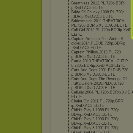
Breathless.201
2.PL.720p.BDRi
p.XviD.AC3-ELi
TE
Bride.Of.Chuck
y.1998.PL.720p
.BDRip.XviD.AC
3-ELiTE
Bridesmaids.20
11.THEATRiCAL.
PL.720p.BDRip.
XviD.AC3-ELiTE
Call.Girl.2012
.PL.720p.BDRip
.XviD
ELiT
E
Captain.Americ
a.The.Winter.S
oldier.2014.PL
DUB.720p.BDRip
.XviD.AC3-ELiT
E
Captain.Philli
ps.2013.PL.720
p.BDRip.XviD.A
C3-ELiTE
Carrie.2013.TH
EATRiCAL.CUT.P
L.720p.BDRip.X
viD.AC3-ELiTE
Cats.And.Dogs.
2001.PLDUB.720
p.BDRip.XviD.A
C3-ELiTE
Cats.And.Dogs.
The.Revenge.Of
.Kitty.Galore.
2010.PLDUB.720
p.BDRip.XviD.A
C3-ELiTE
Cellular.2004.
PL.720p.BDRip.
XviD.
ELiTE
Chalet.Girl.20
11.PL.720p.BRR
ip.XviD.AC3-EL
iTE
Child's.Play.1
.1988.PL.720p.
BDRip.XviD.AC3
-ELiTE
Child's.Play.2
.1990.PL.720p.
BDRip.XviD.AC3
-ELiTE
Child's.Play.3
.1991.PL.720p.
BDRip.XviD.AC3
-ELiTE