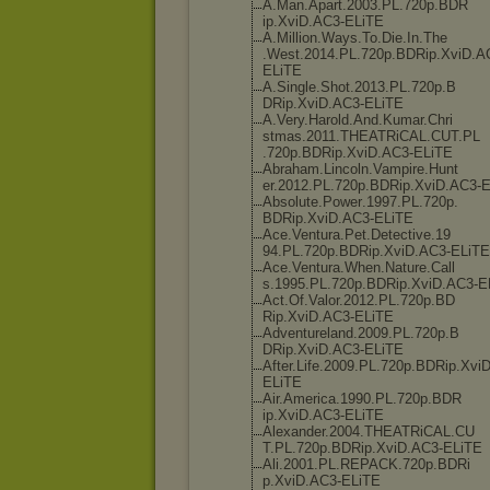
A.Man.Apart.20
03.PL.720p.BDR
ip.XviD.AC3-EL
iTE
A.Million.Ways
.To.Die.In.The
.West.2014.PL.
720p.BDRip.Xvi
D.A
ELiTE
A.Single.Shot.
2013.PL.720p.B
DRip.XviD.AC3-
ELiTE
A.Very.Harold.
And.Kumar.Chri
stmas.2011.THE
ATRiCAL.CUT.PL
.720p.BDRip.Xv
iD.AC3-ELiTE
Abraham.Lincol
n.Vampire.Hunt
er.2012.PL.720
p.BDRip.XviD.A
C3-E
Absolute.Power
.1997.PL.720p.
BDRip.XviD.AC3
-ELiTE
Ace.Ventura.Pe
t.Detective.19
94.PL.720p.BDR
ip.XviD.AC3-EL
iTE
Ace.Ventura.Wh
en.Nature.Call
s.1995.PL.720p
.BDRip.XviD.AC
3-E
Act.Of.Valor.2
012.PL.720p.BD
Rip.XviD.AC3-E
LiTE
Adventureland.
2009.PL.720p.B
DRip.XviD.AC3-
ELiTE
After.Life.200
9.PL.720p.BDRi
p.Xvi
ELi
TE
Air.America.19
90.PL.720p.BDR
ip.XviD.AC3-EL
iTE
Alexander.2004
.THEATRiCAL.CU
T.PL.720p.BDRi
p.XviD.AC3-ELi
TE
Ali.2001.PL.RE
PACK.720p.BDRi
p.XviD.AC3-ELi
TE