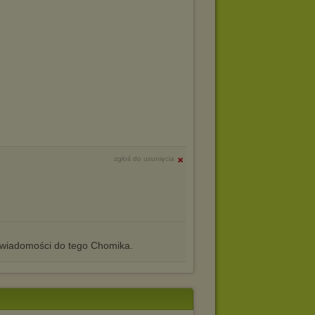
zgłoś do usunięcia
iadomości do tego Chomika.