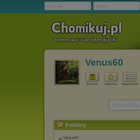
Chomik
Hasło
Venus60
Prezent
Ulubiony
Wiadomość
Szukaj plików
Foldery
Venus60