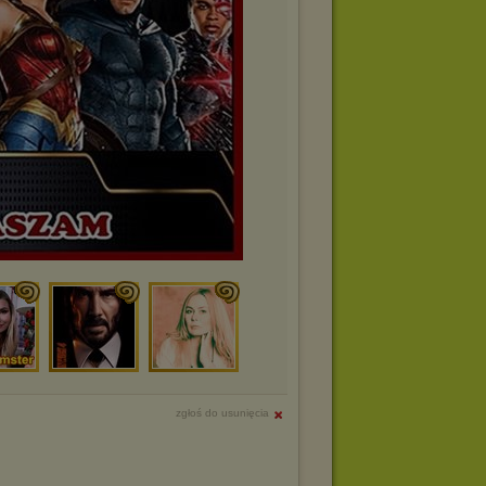
zgłoś do usunięcia