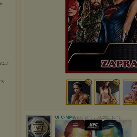
ay
.AC3-
C3-
UFC-MMA
napisano 5.08.2025 10:41