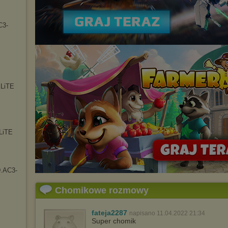
C3-
LiTE
LiTE
D.AC3-
Chomikowe rozmowy
fateja2287
napisano 11.04.2022 21:34
Super chomik