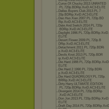
Curse.Of.Chuck
y.2013.UNRATED
.PL.720p.BDRip
.XviD.AC3-ELiT
E
Dallas.Buyers.
Club.2013.PL.7
20p.BDRip.XviD
.AC3-ELiTE
Dao.Huo.Xian.2
007.PL.720p.BD
Rip.XviD.AC3-E
LiTE
Date.And.Switc
h.2014.PL.720p
.BDRip.XviD.AC
3-ELiTE
Daylight.1996.
PL.720p.BDRip.
XviD
ELiTE
Desert.Flower.
2009.PL.720p.B
DRip.XviD.AC3-
ELiTE
Detachment.201
1.PL.720p.BDRi
p.XviD.AC3-ELi
TE
Devils.Knot.20
13.PL.720p.BDR
ip.XviD.AC3-EL
iTE
Die.Hard.1988.
PL.720p.BDRip.
XviD
ELiTE
Die.Hard.2.199
0.PL.720p.BDRi
p.XviD.AC3-ELi
TE
Die.Hard.QUADR
ILOGY.PL.720p.
BRRip.XviD.AC3
-ELiTE
Dirty.Harry.UL
TiMATE.EDiTiON
.PL.720p.BDRip
.XviD.AC3-ELiT
E
Divergent.2014
.PL.720p.BDRip
.XviD.AC3-ELiT
E
Don.Jon.2013.P
L.720p.BDRip.X
viD
ELiTE
Draft.Day.2014
.PL.720p.BDRip
.Xvi