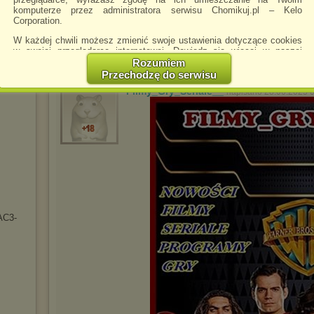
komputerze przez administratora serwisu Chomikuj.pl – Kelo
Najlepszyy5564
napisano 7.01.2025 16:26
Corporation.
Zapraszam
W każdej chwili możesz zmienić swoje ustawienia dotyczące cookies
w swojej przeglądarce internetowej. Dowiedz się więcej w naszej
Polityce Prywatności -
http://chomikuj.pl/PolitykaPrywatnosci.aspx
.
Rozumiem
.AC3-
Przechodzę do serwisu
Jednocześnie informujemy że zmiana ustawień przeglądarki może
Filmy_Gry_Seriale__
spowodować ograniczenie korzystania ze strony Chomikuj.pl.
napisano 28.06.2025 
W przypadku braku twojej zgody na akceptację cookies niestety
prosimy o opuszczenie serwisu chomikuj.pl.
Wykorzystanie plików cookies
przez
Zaufanych Partnerów
(dostosowanie reklam do Twoich potrzeb, analiza skuteczności działań
marketingowych).
Wyrażenie sprzeciwu spowoduje, że wyświetlana Ci reklama nie
będzie dopasowana do Twoich preferencji, a będzie to reklama
wyświetlona przypadkowo.
AC3-
Istnieje możliwość zmiany ustawień przeglądarki internetowej w
sposób uniemożliwiający przechowywanie plików cookies na
urządzeniu końcowym. Można również usunąć pliki cookies,
dokonując odpowiednich zmian w ustawieniach przeglądarki
internetowej.
Pełną informację na ten temat znajdziesz pod adresem
http://chomikuj.pl/PolitykaPrywatnosci.aspx
.