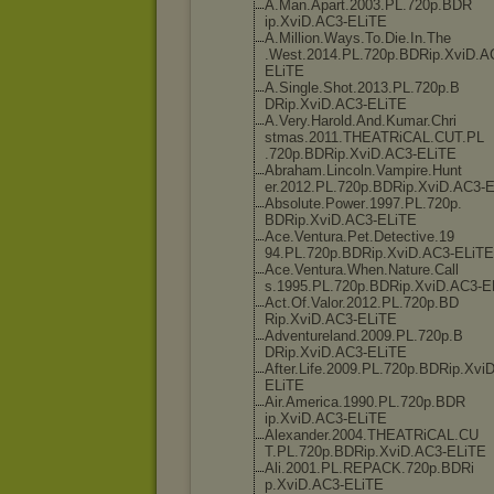
A.Man.Apart.20
03.PL.720p.BDR
ip.XviD.AC3-EL
iTE
A.Million.Ways
.To.Die.In.The
.West.2014.PL.
720p.BDRip.Xvi
D.A
ELiTE
A.Single.Shot.
2013.PL.720p.B
DRip.XviD.AC3-
ELiTE
A.Very.Harold.
And.Kumar.Chri
stmas.2011.THE
ATRiCAL.CUT.PL
.720p.BDRip.Xv
iD.AC3-ELiTE
Abraham.Lincol
n.Vampire.Hunt
er.2012.PL.720
p.BDRip.XviD.A
C3-E
Absolute.Power
.1997.PL.720p.
BDRip.XviD.AC3
-ELiTE
Ace.Ventura.Pe
t.Detective.19
94.PL.720p.BDR
ip.XviD.AC3-EL
iTE
Ace.Ventura.Wh
en.Nature.Call
s.1995.PL.720p
.BDRip.XviD.AC
3-E
Act.Of.Valor.2
012.PL.720p.BD
Rip.XviD.AC3-E
LiTE
Adventureland.
2009.PL.720p.B
DRip.XviD.AC3-
ELiTE
After.Life.200
9.PL.720p.BDRi
p.Xvi
ELi
TE
Air.America.19
90.PL.720p.BDR
ip.XviD.AC3-EL
iTE
Alexander.2004
.THEATRiCAL.CU
T.PL.720p.BDRi
p.XviD.AC3-ELi
TE
Ali.2001.PL.RE
PACK.720p.BDRi
p.XviD.AC3-ELi
TE