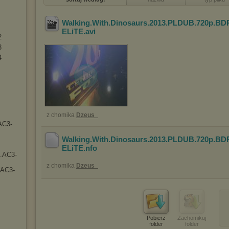
Walking.With.Dinosaurs.2013.PLDUB.720p.BDR
ELiTE
.avi
2
3
4
z chomika
Dzeus_
AC3-
Walking.With.Dinosaurs.2013.PLDUB.720p.BDR
ELiTE
.nfo
.AC3-
z chomika
Dzeus_
.AC3-
Pobierz
Zachomikuj
folder
folder