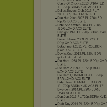
Curse.Of.Chuck
y.2013.UNRATED
.PL.720p.BDRip
.XviD.AC3-ELiT
E
Dallas.Buyers.
Club.2013.PL.7
20p.BDRip.XviD
.AC3-ELiTE
Dao.Huo.Xian.2
007.PL.720p.BD
Rip.XviD.AC3-E
LiTE
Date.And.Switc
h.2014.PL.720p
.BDRip.XviD.AC
3-ELiTE
Daylight.1996.
PL.720p.BDRip.
XviD
ELiTE
Desert.Flower.
2009.PL.720p.B
DRip.XviD.AC3-
ELiTE
Detachment.201
1.PL.720p.BDRi
p.XviD.AC3-ELi
TE
Devils.Knot.20
13.PL.720p.BDR
ip.XviD.AC3-EL
iTE
Die.Hard.1988.
PL.720p.BDRip.
XviD
ELiTE
Die.Hard.2.199
0.PL.720p.BDRi
p.XviD.AC3-ELi
TE
Die.Hard.QUADR
ILOGY.PL.720p.
BRRip.XviD.AC3
-ELiTE
Dirty.Harry.UL
TiMATE.EDiTiON
.PL.720p.BDRip
.XviD.AC3-ELiT
E
Divergent.2014
.PL.720p.BDRip
.XviD.AC3-ELiT
E
Don.Jon.2013.P
L.720p.BDRip.X
viD
ELiTE
Draft.Day.2014
.PL.720p.BDRip
.Xvi