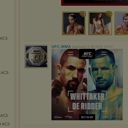
.AC3-
UFC-MMA
napisano 5.08.2025 10:41
.AC3-
.AC3-
D.AC3-