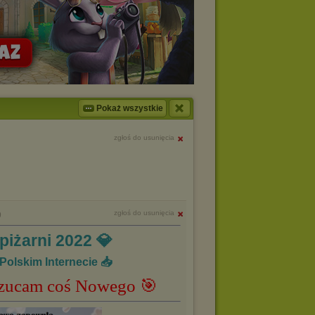
Pokaż wszystkie
zgłoś do usunięcia
zgłoś do usunięcia
9
piżarni 2022 💎
 Polskim Internecie 📥
rzucam coś Nowego 🎯