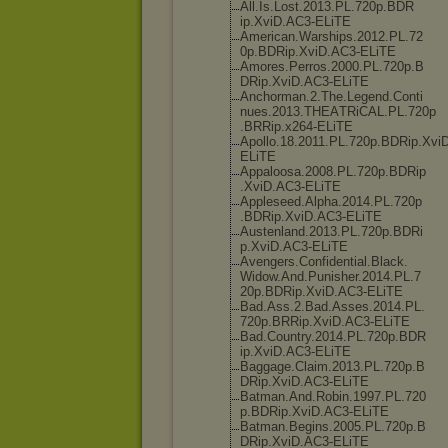
All.Is.Lost.20
13.PL.720p.BDR
ip.XviD.AC3-EL
iTE
American.Warsh
ips.2012.PL.72
0p.BDRip.XviD.
AC3-ELiTE
Amores.Perros.
2000.PL.720p.B
DRip.XviD.AC3-
ELiTE
Anchorman.2.Th
e.Legend.Conti
nues.2013.THEA
TRiCAL.PL.720p
.BRRip.x264-EL
iTE
Apollo.18.2011
.PL.720p.BDRip
.Xvi
ELiT
E
Appaloosa.2008
.PL.720p.BDRip
.XviD.AC3-ELiT
E
Appleseed.Alph
a.2014.PL.720p
.BDRip.XviD.AC
3-ELiTE
Austenland.201
3.PL.720p.BDRi
p.XviD.AC3-ELi
TE
Avengers.Confi
dential.Black.
Widow.And.Puni
sher.2014.PL.7
20p.BDRip.XviD
.AC3-ELiTE
Bad.Ass.2.Bad.
Asses.2014.PL.
720p.BRRip.Xvi
D.AC3-ELiTE
Bad.Country.20
14.PL.720p.BDR
ip.XviD.AC3-EL
iTE
Baggage.Claim.
2013.PL.720p.B
DRip.XviD.AC3-
ELiTE
Batman.And.Rob
in.1997.PL.720
p.BDRip.XviD.A
C3-ELiTE
Batman.Begins.
2005.PL.720p.B
DRip.XviD.AC3-
ELiTE