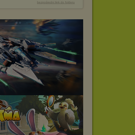
bezpośredni link do folderu