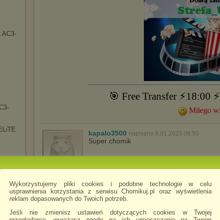
D.AC3-
🎯 Free Transfer ⚡️18:00 ⚡
C3-
Miłego w
ELiTE
kapalo3500
napisano 9.01.2023 09:50
Super chomik
.AC3-
Wykorzystujemy pliki cookies i podobne technologie w celu
ganiyam821
napisano 14.02.2023 15:27
usprawnienia korzystania z serwisu Chomikuj.pl oraz wyświetlenia
Super chomik
reklam dopasowanych do Twoich potrzeb.
Jeśli nie zmienisz ustawień dotyczących cookies w Twojej
przeglądarce, wyrażasz zgodę na ich umieszczanie na Twoim