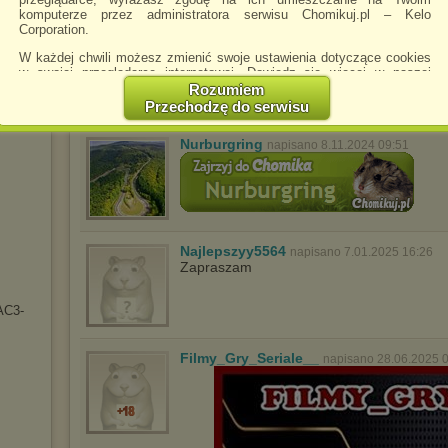
komputerze przez administratora serwisu Chomikuj.pl – Kelo
Corporation.
Strzala-Amora-40
napisano 22.12.2023 08:2
Witam serdecznie zapraszam na seriale i...
W każdej chwili możesz zmienić swoje ustawienia dotyczące cookies
w swojej przeglądarce internetowej. Dowiedz się więcej w naszej
Polityce Prywatności -
http://chomikuj.pl/PolitykaPrywatnosci.aspx
.
Rozumiem
.AC3-
Przechodzę do serwisu
Jednocześnie informujemy że zmiana ustawień przeglądarki może
spowodować ograniczenie korzystania ze strony Chomikuj.pl.
Nurburgring
napisano 8.11.2024 09:51
W przypadku braku twojej zgody na akceptację cookies niestety
prosimy o opuszczenie serwisu chomikuj.pl.
Wykorzystanie plików cookies
przez
Zaufanych Partnerów
(dostosowanie reklam do Twoich potrzeb, analiza skuteczności działań
marketingowych).
Najlepszyy5564
napisano 7.01.2025 16:26
Wyrażenie sprzeciwu spowoduje, że wyświetlana Ci reklama nie
Zapraszam
będzie dopasowana do Twoich preferencji, a będzie to reklama
wyświetlona przypadkowo.
AC3-
Istnieje możliwość zmiany ustawień przeglądarki internetowej w
sposób uniemożliwiający przechowywanie plików cookies na
urządzeniu końcowym. Można również usunąć pliki cookies,
Filmy_Gry_Seriale__
napisano 28.06.2025 
dokonując odpowiednich zmian w ustawieniach przeglądarki
internetowej.
Pełną informację na ten temat znajdziesz pod adresem
http://chomikuj.pl/PolitykaPrywatnosci.aspx
.