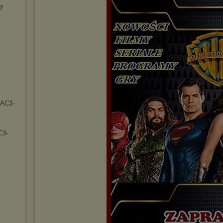
ay
.AC3-
C3-