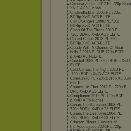
Chinese Zodiac 2012 PL 720p Blur
XVID AC3-Juchas
Cinderella.Man
.2005.PL.720p.
BDRip.XviD.AC3
-ELiTE
City.Of.Angels
.1998.PL.720p.
BDRip.XviD.AC3
-ELiTE
Clash.Of.The.T
itans.2010.PL.
720p.BDRip.Xvi
D.AC3-ELiTE
Closed.Circuit
.2013.PL.720p.
BDRip.XviD.AC3
-ELiTE
Cloudy.With.A.
Chance.Of.Meat
balls.2.2013.P
LDUB.720p.BDRi
p.XviD.AC3-ELi
TE
Cocktail.1988.
PL.720p.BDRip.
XviD
ELiTE
Cold.Comes.The
.Night.2013.PL
.720p.BDRip.Xv
iD.AC3-ELiTE
Coma.1978.PL.7
20p.BDRip.XviD
.A
ELiTE
Comme.Un.Chef.
2012.PL.720p.B
DRip.XviD.AC3-
ELiTE
Compliance.201
2.PL.720p.BDRi
p.XviD.AC3-Juc
has
Conan.The.Barb
arian.1982.PL.
720p.BDRip.Xvi
D.AC3-ELiTE
Conan.The.Dest
royer.1984.PL.
720p.BDRip.Xvi
D.AC3-ELiTE
Crimson.Rivers
.2.Angels.of
the.Apocalypse
.2004.PL.720p.
BDRip.XviD.AC3
-ELiTE