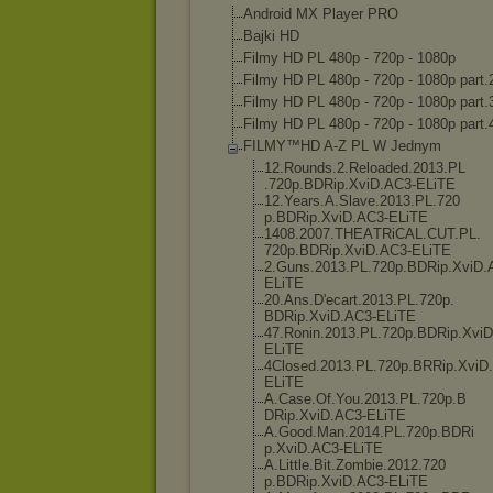
Android MX Player PRO
Bajki HD
Filmy HD PL 480p - 720p - 1080p
Filmy HD PL 480p - 720p - 1080p part.
Filmy HD PL 480p - 720p - 1080p part.
Filmy HD PL 480p - 720p - 1080p part.
FILMY™HD A-Z PL W Jednym
12.Rounds.2.Re
loaded.2013.PL
.720p.BDRip.Xv
iD.AC3-ELiTE
12.Years.A.Sla
ve.2013.PL.720
p.BDRip.XviD.A
C3-ELiTE
1408.2007.THEA
TRiCAL.CUT.PL.
720p.BDRip.Xvi
D.AC3-ELiTE
2.Guns.2013.PL
.720p.BDRip.Xv
iD.
ELiTE
20.Ans.D'ecart
.2013.PL.720p.
BDRip.XviD.AC3
-ELiTE
47.Ronin.2013.
PL.720p.BDRip.
XviD
ELiTE
4Closed.2013.P
L.720p.BRRip.X
viD
ELiTE
A.Case.Of.You.
2013.PL.720p.B
DRip.XviD.AC3-
ELiTE
A.Good.Man.201
4.PL.720p.BDRi
p.XviD.AC3-ELi
TE
A.Little.Bit.Z
ombie.2012.720
p.BDRip.XviD.A
C3-ELiTE