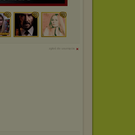
zgłoś do usunięcia