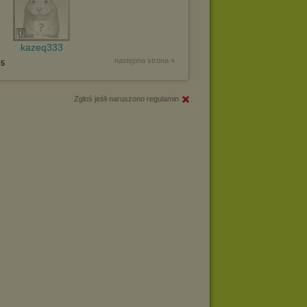
kazeq333
następna strona »
5
Zgłoś jeśli naruszono regulamin