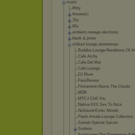
music
#hity
#nowości
70s
80s
ambient.newage
.electronic
blank.&.jones
chillout.loung
e.downtempo
Buddha.Loun
ge-Renditio
ns.Of.
Cafe.Archy
Cafe.Del.Ma
r
Cafe.Lounge
DJ.River
FauxReveur
Firmament-A
bove.The.Cl
ouds
MDB
MTC-I.Chill
.You
Nativa-XXX.
Sex.To.Ibiz
a
NuSound-Ero
tic.Moods
Paulo.Arrud
a-Lounge.Co
llection
Santah-Spec
ial.Spices
Sunless
Sunlounger-
The.Downtem
po.Edi