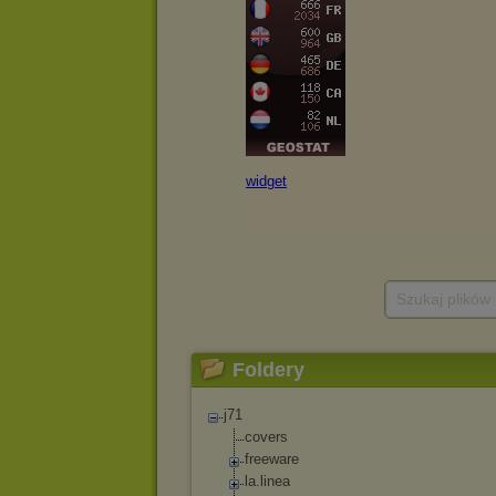
Szukaj plików
Foldery
j71
covers
freeware
la.linea