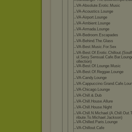
VA-Absolute
.Erotic.Mus
ic
VA-Acoustic
s.Lounge
VA-Airport.
Lounge
VA-Ambient.
Lounge
VA-Armada.L
ounge
VA-Bedroom.
Escapades
VA-Behind.T
he.Glass
VA-Best.Mus
ic.For.Sex
VA-Best.Of.
Erotic.Chil
lout.(Soulf
ul.Sexy.Sen
sual.Cafe.B
ar.Loung
ollection)
VA-Best.Of.
Lounge.Musi
c
VA-Best.Of.
Reggae.Loun
ge
VA-Candy.Lo
unge
VA-Cappucci
no.Grand.Ca
fe.Lou
VA-Chicago.
Lounge
VA-Chill.&.
Dub
VA-Chill.Ho
use.Allure
VA-Chill.Ho
use.Night
VA-Chill.N.
Michael.(A.
Chill.Out.
ribute.To.M
ichael.Jack
son)
VA-Chilled.
Paris.Loung
e
VA-Chillout
.Cafe