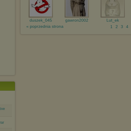
duszek_045
gawron2002
Lut_ek
« poprzednia strona
1
2
3
4
tive
rar