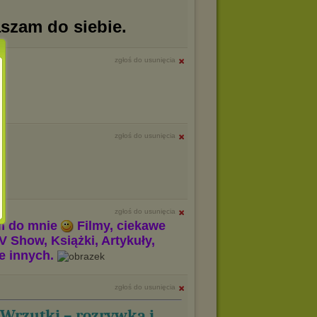
aszam do siebie.
zgłoś do usunięcia
zgłoś do usunięcia
zgłoś do usunięcia
m do mnie
Filmy, ciekawe
V Show, Książki, Artykuły,
le innych.
zgłoś do usunięcia
Wrzutki – rozrywka i