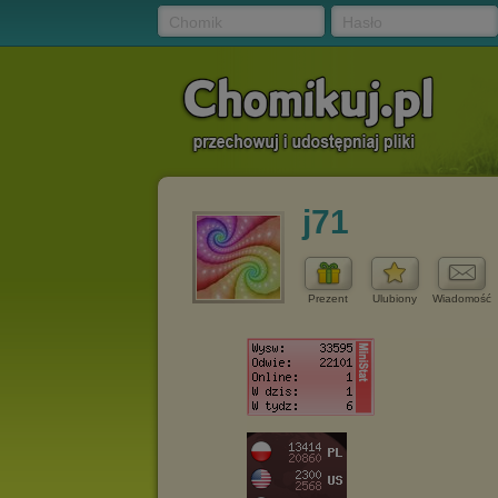
Chomik
Hasło
j71
Prezent
Ulubiony
Wiadomość