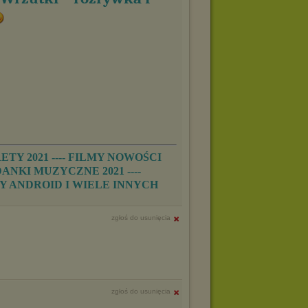
TY 2021 ---- FILMY NOWOŚCI
DANKI MUZYCZNE 2021 ----
GRY ANDROID I WIELE INNYCH
zgłoś do usunięcia
zgłoś do usunięcia