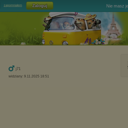
Nie masz j
zapomniałem
j71
widziany: 9.11.2025 18:51