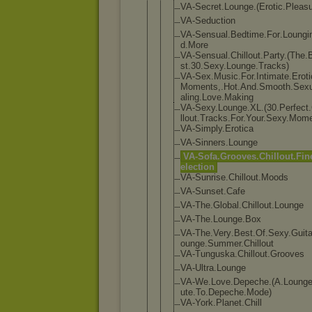
VA-Secret.L
ounge.(Erot
ic.Pleas
VA-Seductio
n
VA-Sensual.
Bedtime.For
.Loungi
d.More
VA-Sensual.
Chillout.Pa
rty.(The.
st.30.Sexy.
Lounge.Trac
ks)
VA-Sex.Musi
c.For.Intim
ate.Eroti
Moments,.Ho
t.And.Smoot
h.Sex
aling.Love.
Making
VA-Sexy.Lou
nge.XL.(30.
Perfect
llout.Track
s.For.Your.
Sexy.Mome
VA-Simply.E
rotica
VA-Sinners.
Lounge
VA-Sofa.Gro
oves.Chillo
ut.Fin
election
VA-Sunrise.
Chillout.Mo
ods
VA-Sunset.C
afe
VA-The.Glob
al.Chillout
.Lounge
VA-The.Loun
ge.Box
VA-The.Very
.Best.Of.Se
xy.Guita
ounge.Summe
r.Chillout
VA-Tunguska
.Chillout.G
rooves
VA-Ultra.Lo
unge
VA-We.Love.
Depeche.(A.
Lounge
ute.To.Depe
che.Mode)
VA-York.Pla
net.Chill