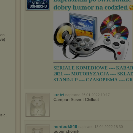
będzie dopasowana do Twoich preferencji, a będzie to reklama
dobry humor na codzień
wyświetlona przypadkowo.
Istnieje możliwość zmiany ustawień przeglądarki internetowej w
sposób uniemożliwiający przechowywanie plików cookies na
urządzeniu końcowym. Można również usunąć pliki cookies,
dokonując odpowiednich zmian w ustawieniach przeglądarki
internetowej.
ion
.
ve)
Pełną informację na ten temat znajdziesz pod adresem
http://chomikuj.pl/PolitykaPrywatnosci.aspx
.
SERIALE KOMEDIOWE ---- KABARE
2021 ---- MOTORYZACJA ---- SKŁA
STAND-UP ---- CZASOPISMA ---- 
e
kretrt
napisano 25.01.2022 19:17
Campari Susnet Chillout
sic.
henibok848
napisano 13.04.2022 18:30
Super chomik