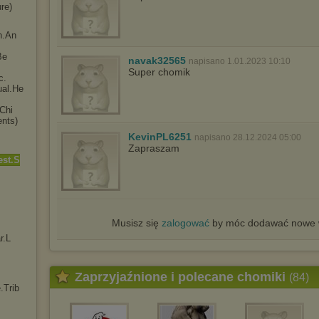
ure
)
n.An
Be
navak32565
napisano 1.01.2023 10:10
Super chomik
c.
ual.He
.Chi
nt
s)
KevinPL6251
napisano 28.12.2024 05:00
Zapraszam
est.S
Musisz się
zalogować
by móc dodawać nowe w
r.L
Zaprzyjaźnione i polecane chomiki
(84)
.Trib