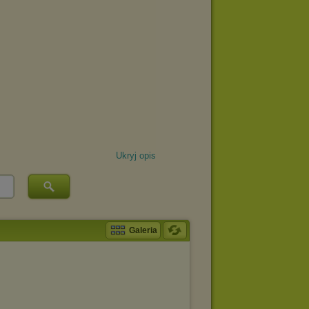
Ukryj opis
Galeria