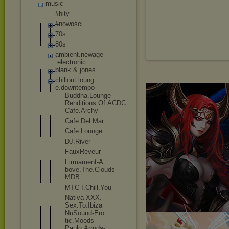
music
#hity
#nowości
70s
80s
ambient.newage
.electronic
blank.&.jones
chillout.loung
e.downtempo
Buddha.Loun
ge-
Renditio
ns.Of.ACDC
Cafe.Archy
Cafe.Del.Ma
r
Cafe.Lounge
DJ.River
FauxReveur
Firmament-A
bove.The.Cl
ouds
MDB
MTC-I.Chill
.You
Nativa-XXX.
Sex.To.Ibiz
a
NuSound-Ero
tic.Moods
Paulo.Arrud
a-