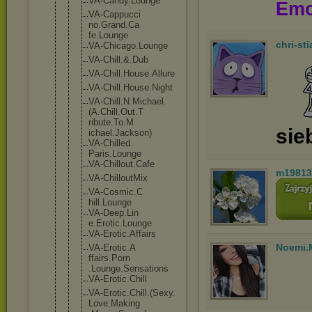
VA-Candy.Lo
unge
Emo
VA-Cappucci
no.Grand.Ca
fe.Lounge
chri-st
VA-Chicago.
Lounge
VA-Chill.&.
Dub
VA-Chill.Ho
use.Allure
VA-Chill.Ho
use.Night
VA-Chill.N.
Michael.
(A.
Chill.Out.T
ribute.To.M
sie
ichael.Jack
son)
VA-Chilled.
Paris.Loung
e
VA-Chillout
.Cafe
m19813
VA-Chillout
Mix
VA-Cosmic.C
hill.Lounge
VA-Deep.Lin
e.Erotic.Lo
unge
VA-Erotic.A
ffairs
Noemi.
VA-Erotic.A
ffairs.Porn
.Lounge.Sen
sations
VA-Erotic.C
hill
VA-Erotic.C
hill.(Sexy.
Love.Making