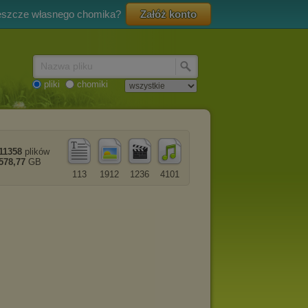
eszcze własnego chomika?
Załóż konto
Nazwa pliku
pliki
chomiki
11358
plików
578,77
GB
113
1912
1236
4101