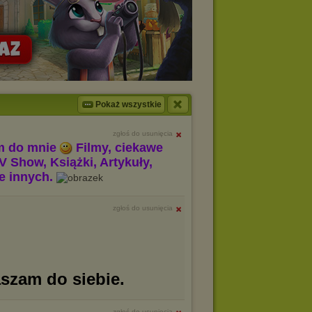
Pokaż wszystkie
zgłoś do usunięcia
m do mnie
Filmy, ciekawe
V Show, Książki, Artykuły,
le innych.
zgłoś do usunięcia
aszam do siebie.
zgłoś do usunięcia