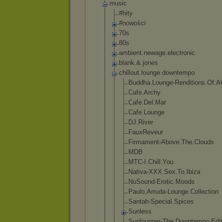
music
#hity
#nowości
70s
80s
ambient.newage
.electronic
blank.&.jones
chillout.loung
e.downtempo
Buddha.Loun
ge-Renditio
ns.Of.
Cafe.Archy
Cafe.Del.Ma
r
Cafe.Lounge
DJ.River
FauxReveur
Firmament-A
bove.The.Cl
ouds
MDB
MTC-I.Chill
.You
Nativa-XXX.
Sex.To.Ibiz
a
NuSound-Ero
tic.Moods
Paulo.Arrud
a-Lounge.Co
llection
Santah-Spec
ial.Spices
Sunless
Sunlounger-
The.Downtem
po.Edi