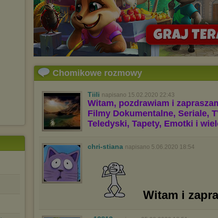
Chomikowe rozmowy
Tiili
napisano 15.02.2020 22:43
Witam, pozdrawiam i zaprasza
Filmy Dokumentalne, Seriale, T
Teledyski, Tapety, Emotki i wie
chri-stiana
napisano 5.06.2020 18:54
Witam i zapr