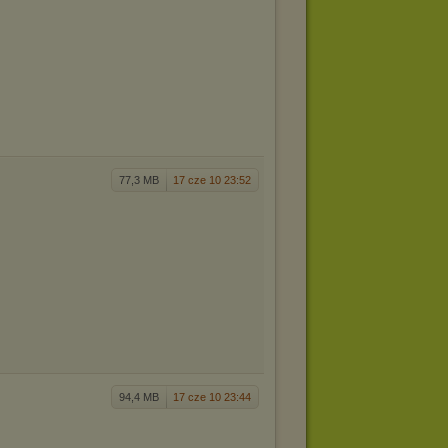
77,3 MB
17 cze 10 23:52
94,4 MB
17 cze 10 23:44