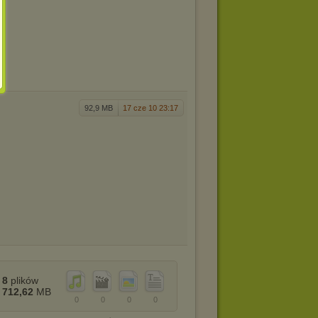
92,9 MB
17 cze 10 23:17
8
plików
712,62
MB
0
0
0
0