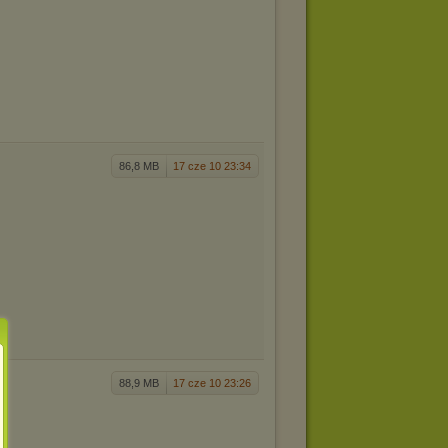
86,8 MB
17 cze 10 23:34
88,9 MB
17 cze 10 23:26