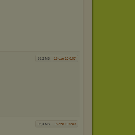
88,2 MB
18 cze 10 0:07
95,4 MB
18 cze 10 0:00