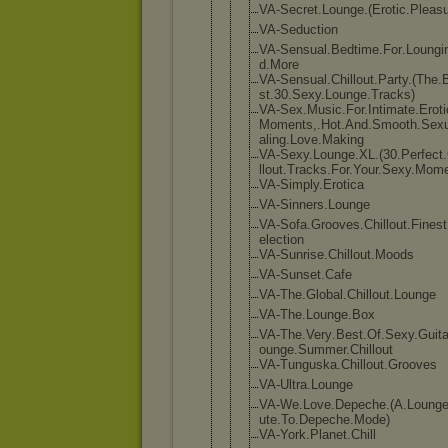
VA-Secret.L
ounge.(Erot
ic.Pleas
VA-Seductio
n
VA-Sensual.
Bedtime.For
.Loungi
d.More
VA-Sensual.
Chillout.Pa
rty.(The.
st.30.Sexy.
Lounge.Trac
ks)
VA-Sex.Musi
c.For.Intim
ate.Eroti
Moments,.Ho
t.And.Smoot
h.Sex
aling.Love.
Making
VA-Sexy.Lou
nge.XL.(30.
Perfect
llout.Track
s.For.Your.
Sexy.Mome
VA-Simply.E
rotica
VA-Sinners.
Lounge
VA-Sofa.Gro
oves.Chillo
ut.Fines
election
VA-Sunrise.
Chillout.Mo
ods
VA-Sunset.C
afe
VA-The.Glob
al.Chillout
.Lounge
VA-The.Loun
ge.Box
VA-The.Very
.Best.Of.Se
xy.Guita
ounge.Summe
r.Chillout
VA-Tunguska
.Chillout.G
rooves
VA-Ultra.Lo
unge
VA-We.Love.
Depeche.(A.
Lounge
ute.To.Depe
che.Mode)
VA-York.Pla
net.Chill