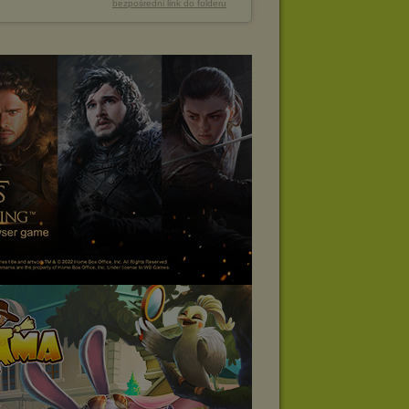
bezpośredni link do folderu