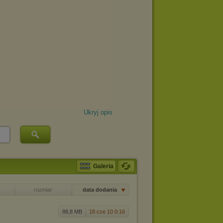
Ukryj opis
Galeria
rozmiar
data dodania
88,8 MB
18 cze 10 0:16