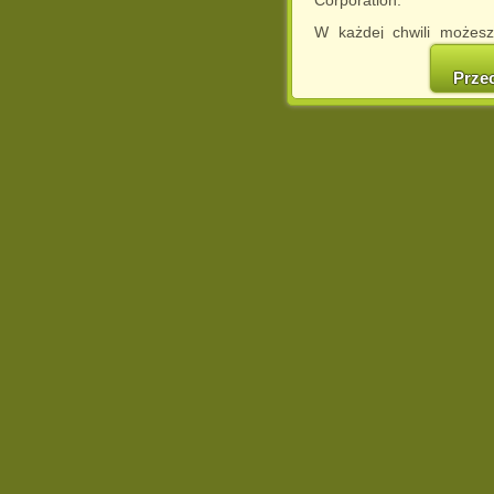
Corporation.
W każdej chwili możesz
cookies w swojej przeglą
w naszej Pol
Prze
http://chomikuj.pl/Polity
Jednocześnie informuje
może spowodować ogr
Chomikuj.pl.
W przypadku braku twojej
prosimy o opuszczenie se
Wykorzystanie plików c
(dostosowanie reklam do
działań marketingowych).
Wyrażenie sprzeciwu spo
będzie dopasowana do Tw
wyświetlona przypadkowo
Istnieje możliwość zmian
sposób uniemożliwiając
urządzeniu końcowym. M
dokonując odpowiednich
internetowej.
Pełną informację na 
http://chomikuj.pl/Polity