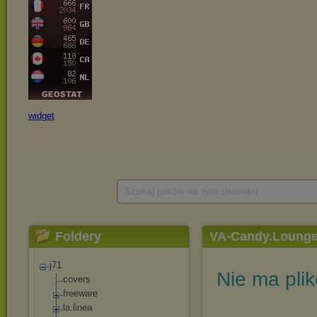
Szukaj plików na tym chomiku
Foldery
VA-Candy.Loung
j71
Nie ma pli
covers
freeware
la.linea