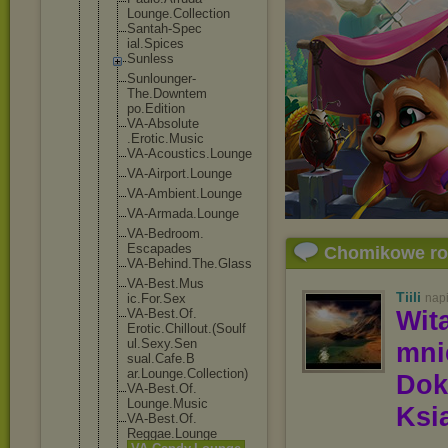
Lounge.Co
llection
Santah-Spec
ial.Spices
Sunless
Sunlounger-
The.Downtem
po.Edition
VA-Absolute
.Erotic.Mus
ic
VA-Acoustic
s.Lounge
VA-Airport.
Lounge
VA-Ambient.
Lounge
VA-Armada.L
ounge
VA-Bedroom.
Escapades
Chomikowe r
VA-Behind.T
he.Glass
VA-Best.Mus
Tiili
ic.For.Sex
nap
Wit
VA-Best.Of.
Erotic.Chil
lout.(Soulf
ul.Sexy.Sen
mn
sual.Cafe.B
ar.Lounge.C
ollection)
Dok
VA-Best.Of.
Lounge.Musi
c
Ksią
VA-Best.Of.
Reggae.Loun
ge