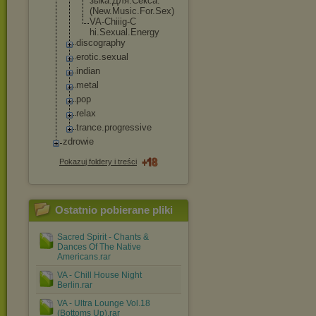
зыка.Для.Се
кса.
(New.Mu
sic.For.Sex
)
VA-Сhiiig-С
hi.Sexual.E
nergy
discography
erotic.sexual
indian
metal
pop
relax
trance.progres
sive
zdrowie
Pokazuj foldery i treści
Ostatnio pobierane pliki
Sacred Spirit - Chants &
Dances Of The Native
Americans.rar
VA - Chill House Night
Berlin.rar
VA - Ultra Lounge Vol.18
(Bottoms Up).rar