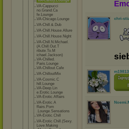
VA-Candy.Lo
unge
Emo
VA-Cappucci
no.Grand.Ca
fe.Lounge
chri-st
VA-Chicago.
Lounge
VA-Chill.&.
Dub
VA-Chill.Ho
use.Allure
VA-Chill.Ho
use.Night
VA-Chill.N.
Michael.
(A.
Chill.Out.T
ribute.To.M
sie
ichael.Jack
son)
VA-Chilled.
Paris.Loung
e
VA-Chillout
.Cafe
m19813
VA-Chillout
Mix
VA-Cosmic.C
hill.Lounge
VA-Deep.Lin
e.Erotic.Lo
unge
VA-Erotic.A
ffairs
Noemi.
VA-Erotic.A
ffairs.Porn
.Lounge.Sen
sations
VA-Erotic.C
hill
VA-Erotic.C
hill.(Sexy.
Love.Making