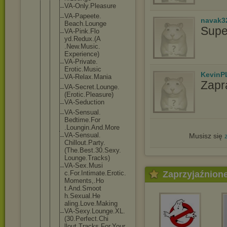
VA-Only.Ple
asure
VA-Papeete.
navak3
Beach.Loung
e
Supe
VA-Pink.Flo
yd.Redux.(A
.New.Music.
Experience)
VA-Private.
Erotic.Musi
c
KevinP
VA-Relax.Ma
nia
Zapr
VA-Secret.L
ounge.
(Erot
ic.Pleasure
)
VA-Seductio
n
VA-Sensual.
Bedtime.For
.Loungin.An
d.More
VA-Sensual.
Musisz się
Chillout.Pa
rty.
(The.Be
st.30.Sexy.
Lounge.Trac
ks)
VA-Sex.Musi
c.For.Intim
ate.Erotic.
Zaprzyjaźnion
Moments,.Ho
t.And.Smoot
h.Sexual.He
aling.Love.
Making
VA-Sexy.Lou
nge.XL.
(30.
Perfect.Chi
llout.Track
s.For.Your.