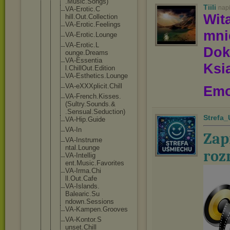
.Music.Song
s)
Tiili
nap
VA-Erotic.C
Wit
hill.Out.Co
llection
VA-Erotic.F
eelings
mn
VA-Erotic.L
ounge
VA-Erotic.L
Dok
ounge.Dream
s
VA-Essentia
Ksią
l.ChillOut.
Edition
VA-Esthetic
s.Lounge
VA-eXXXplic
it.Chill
Emo
VA-French.K
isses.
(Sult
ry.Sounds.&
.Sensual.Se
duction)
Strefa
VA-Hip.Guid
e
VA-In
Zap
VA-Instrume
ntal.Lounge
roz
VA-Intellig
ent.Music.F
avorites
VA-Irma.Chi
ll.Out.Cafe
VA-Islands.
Balearic.Su
ndown.Sessi
ons
VA-Kampen.G
rooves
VA-Kontor.S
unset.Chill