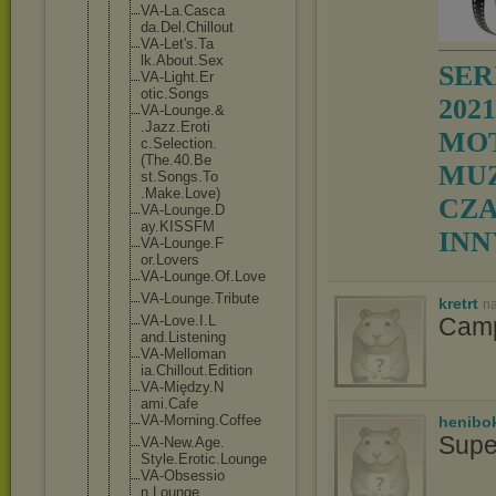
VA-La.Casca
da.Del.Chil
lout
VA-Let's.Ta
lk.About.Se
x
SER
VA-Light.Er
otic.Songs
2021
VA-Lounge.&
.Jazz.Eroti
MOT
c.Selection
.
(The.40.Be
MUZ
st.Songs.To
.Make.Love)
CZA
VA-Lounge.D
ay.KISSFM
IN
VA-Lounge.F
or.Lovers
VA-Lounge.O
f.Love
VA-Lounge.T
ribute
kretrt
na
VA-Love.I.L
Camp
and.Listeni
ng
VA-Melloman
ia.Chillout
.Edition
VA-Między.N
ami.Cafe
VA-Morning.
Coffee
henibo
Supe
VA-New.Age.
Style.Eroti
c.Lounge
VA-Obsessio
n.Lounge