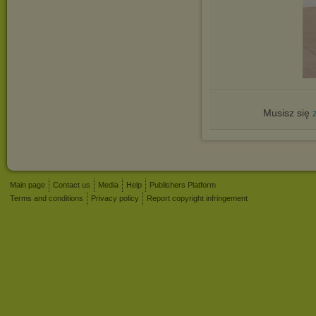
Musisz się
Main page
Contact us
Media
Help
Publishers Platform
Terms and conditions
Privacy policy
Report copyright infringement